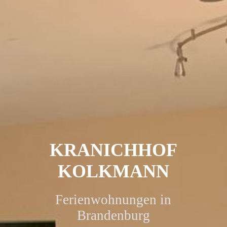
KRANICHHOF
KOLKMANN
Ferienwohnungen in
Brandenburg